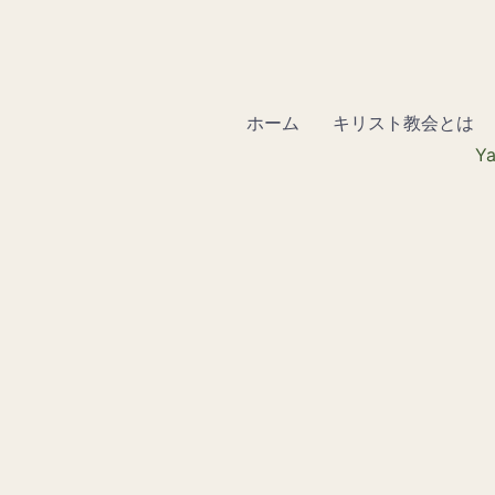
ホーム
キリスト教会とは
Ya