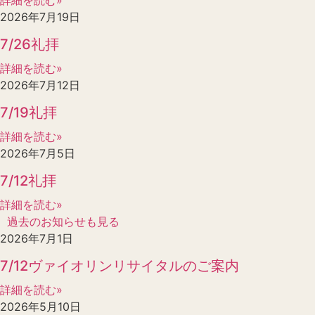
2026年7月19日
7/26礼拝
詳細を読む»
2026年7月12日
7/19礼拝
詳細を読む»
2026年7月5日
7/12礼拝
詳細を読む»
過去のお知らせも見る
2026年7月1日
7/12ヴァイオリンリサイタルのご案内
詳細を読む»
2026年5月10日