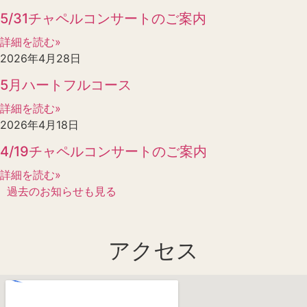
5/31チャペルコンサートのご案内
詳細を読む»
2026年4月28日
5月ハートフルコース
詳細を読む»
2026年4月18日
4/19チャペルコンサートのご案内
詳細を読む»
過去のお知らせも見る
アクセス