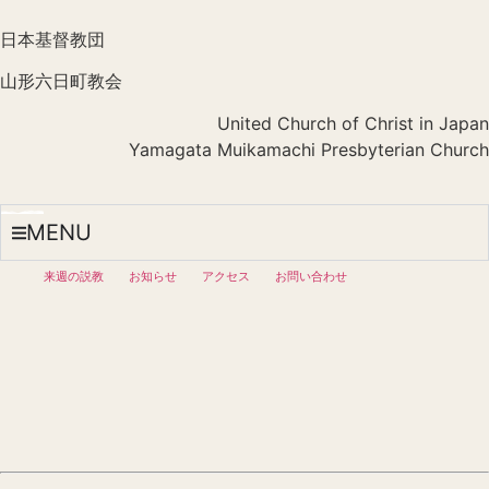
日本基督教団
山形六日町教会
United Church of Christ in Japan
Yamagata Muikamachi Presbyterian Church
MENU
来週の説教
お知らせ
アクセス
お問い合わせ