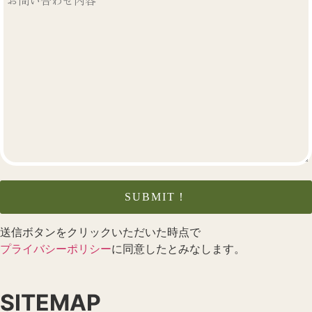
送信ボタンをクリックいただいた時点で
プライバシーポリシー
に同意したとみなします。
SITEMAP