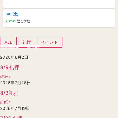
ー
8/8 (土)
23:50
教会学校
ALL
礼拝
イベント
2026年8月2日
8/9礼拝
詳細»
2026年7月26日
8/2礼拝
詳細»
2026年7月19日