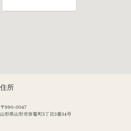
住所
〒990-0047
山形県山形市旅篭町3丁目3番34号