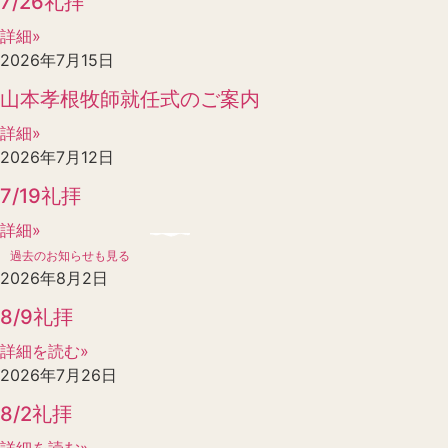
7/26礼拝
詳細»
2026年7月15日
山本孝根牧師就任式のご案内
詳細»
2026年7月12日
7/19礼拝
詳細»
過去のお知らせも見る
2026年8月2日
8/9礼拝
詳細を読む»
2026年7月26日
8/2礼拝
詳細を読む»