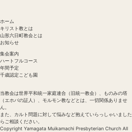
ホーム
キリスト教とは
山形六日町教会とは
お知らせ
集会案内
ハートフルコース
年間予定
千歳認定こども園
当教会は世界平和統一家庭連合（旧統一教会）、ものみの塔
（エホバの証人）、モルモン教などとは、一切関係ありませ
ん。
また、カルト問題に対して悩みなど抱えていらっしゃいました
らご相談ください。
Copyright Yamagata Muikamachi Presbyterian Church All