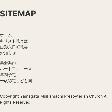
SITEMAP
ホーム
キリスト教とは
山形六日町教会
お知らせ
集会案内
ハートフルコース
年間予定
千歳認定こども園
Copyright Yamagata Muikamachi Presbyterian Church All
Rights Reserved.