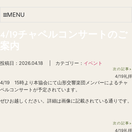
MENU
4/19チャペルコンサートのご
案内
投稿日：2026.04.18 | カテゴリー：
イベント
次の記事>
4/19礼拝
4/19 15時より本協会にて山形交響楽団メンバーによるチャ
ペルコンサートが予定されています。
ぜひお越しください。詳細は画像に記載されている通りです。
次の記事>
4/19礼拝