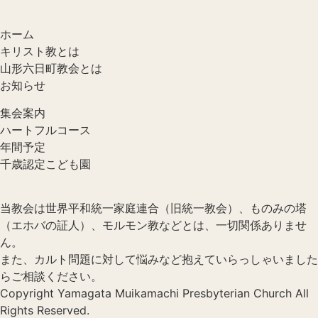
ホーム
キリスト教とは
山形六日町教会とは
お知らせ
集会案内
ハートフルコース
年間予定
千歳認定こども園
当教会は世界平和統一家庭連合（旧統一教会）、ものみの塔
（エホバの証人）、モルモン教などとは、一切関係ありませ
ん。
また、カルト問題に対して悩みなど抱えていらっしゃいました
らご相談ください。
Copyright Yamagata Muikamachi Presbyterian Church All
Rights Reserved.